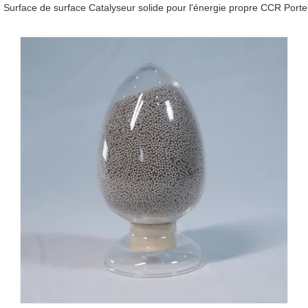
Surface de surface Catalyseur solide pour l'énergie propre CCR Porte