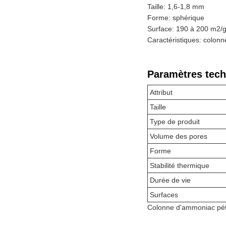
Taille: 1,6-1,8 mm
Forme: sphérique
Surface: 190 à 200 m2/
Caractéristiques: colonn
Paramètres tech
Attribut
Taille
Type de produit
Volume des pores
Forme
Stabilité thermique
Durée de vie
Surfaces
Colonne d'ammoniac pétr