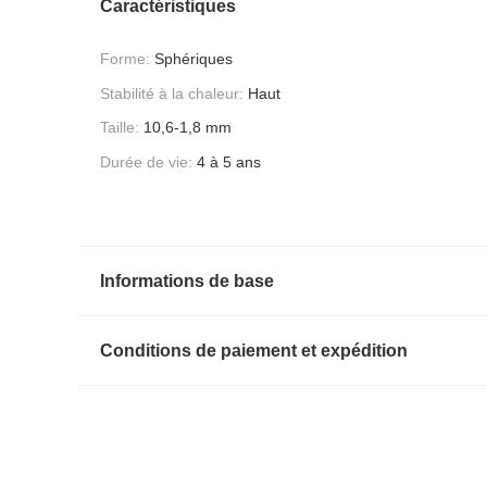
Caractéristiques
Forme:
Sphériques
Stabilité à la chaleur:
Haut
Taille:
10,6-1,8 mm
Durée de vie:
4 à 5 ans
Informations de base
Conditions de paiement et expédition