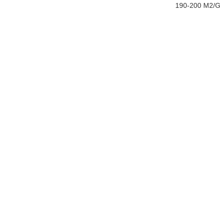
190-200 M2/G 