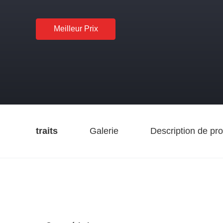
Meilleur Prix
traits
Galerie
Description de pro