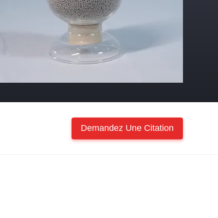
Demandez Une Citation