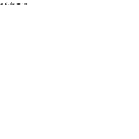
ur d'aluminium