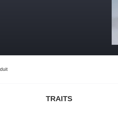
duit
TRAITS