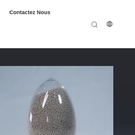
Contactez Nous
aluminium