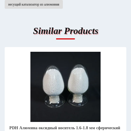
несущий катализатор из алюминия
Similar Products
PDH Алюмина оксидный носитель 1.6-1.8 мм сферический