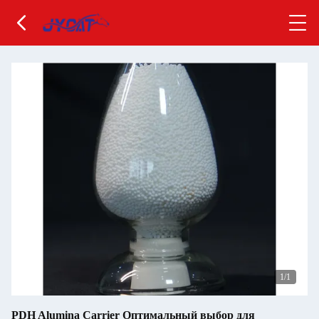
1
/1
PDH Alumina Carrier Оптимальный выбор для