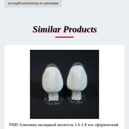
несущий катализатор из алюминия
Similar Products
PDH Алюмина оксидный носитель 1.6-1.8 мм сферический