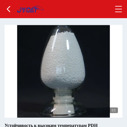
1
/1
Устойчивость к высоким температурам PDH