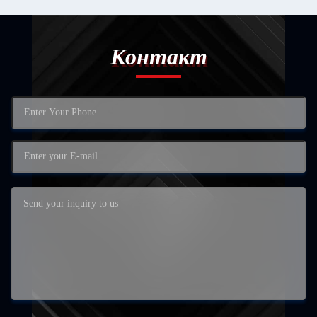
Контакт