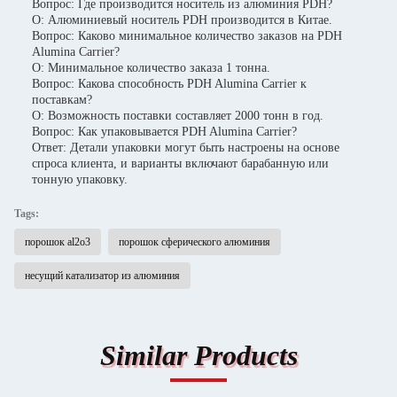
Вопрос: Где производится носитель из алюминия PDH?
О: Алюминиевый носитель PDH производится в Китае.
Вопрос: Каково минимальное количество заказов на PDH
Alumina Carrier?
О: Минимальное количество заказа 1 тонна.
Вопрос: Какова способность PDH Alumina Carrier к
поставкам?
О: Возможность поставки составляет 2000 тонн в год.
Вопрос: Как упаковывается PDH Alumina Carrier?
Ответ: Детали упаковки могут быть настроены на основе
спроса клиента, и варианты включают барабанную или
тонную упаковку.
Tags:
порошок al2o3
порошок сферического алюминия
несущий катализатор из алюминия
Similar Products