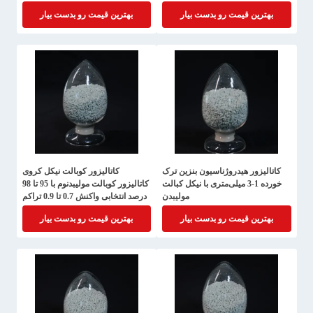
بهترین قیمت رو بدست بیار
بهترین قیمت رو بدست بیار
کاتالیزور هیدروژناسیون بنزین ترک
کاتالیزور کوبالت نیکل کروی
خورده 1-3 میلی‌متری با نیکل کبالت
کاتالیزور کوبالت مولیبدنوم با 95 تا 98
مولیبدن
درصد انتخابی واکنش 0.7 تا 0.9 تراکم
عمده
بهترین قیمت رو بدست بیار
بهترین قیمت رو بدست بیار