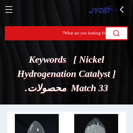
Keywords [ Nickel
Hydrogenation Catalyst ]
Match 33 محصولات.