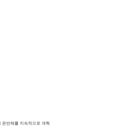
촉매 운반체를 지속적으로 개혁