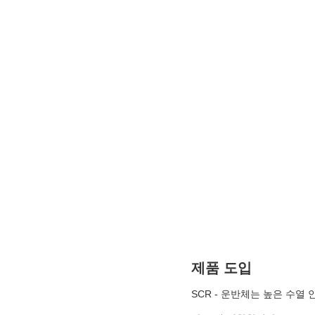
제품 도입
SCR - 운반체는 높은 수열