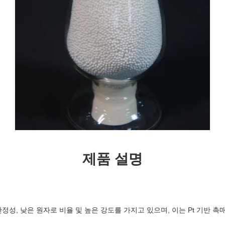
제품 설명
 안정성, 낮은 원자로 비율 및 높은 강도를 가지고 있으며, 이는 Pt 기반 