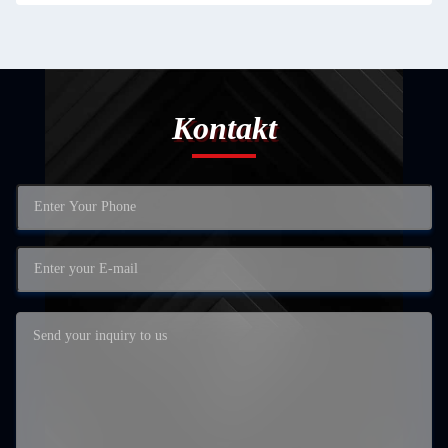
Kontakt