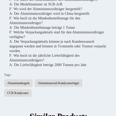
A: Die Modellnummer ist SCR-A/B.
F: Wo wird der Aluminiumoxidträger hergestellt?
A: Der Aluminiumoxidträger wird in China hergestellt.
F: Wie hoch ist die Mindestbestellmenge für den
Aluminiumoxidträger?
A: Die Mindestbestellmenge beträgt 1 Tonne.
F: Welche Verpackungsdetails sind für den Aluminiumoxidträger
verfügbar?
A: Die Verpackungsdetails können je nach Kundenwunsch
angepasst werden und können in Trommeln oder Tonnen verpackt
werden.
F: Wie hoch ist die jährliche Lieferfähigkeit des
Aluminiumoxidträgers?
A: Die Lieferfähigkeit beträgt 2000 Tonnen pro Jahr.
Tags:
Aluminiumkugeln
Aluminiumoxid-Katalysatorträger
CCR-Katalysator