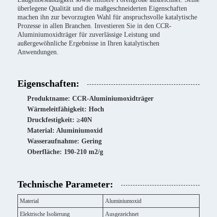
überlegene Qualität und die maßgeschneiderten Eigenschaften
machen ihn zur bevorzugten Wahl für anspruchsvolle katalytische
Prozesse in allen Branchen. Investieren Sie in den CCR-
Aluminiumoxidträger für zuverlässige Leistung und
außergewöhnliche Ergebnisse in Ihren katalytischen
Anwendungen.
Eigenschaften:
Produktname: CCR-Aluminiumoxidträger
Wärmeleitfähigkeit: Hoch
Druckfestigkeit: ≥40N
Material: Aluminiumoxid
Wasseraufnahme: Gering
Oberfläche: 190-210 m2/g
Technische Parameter:
Material
Aluminiumoxid
Elektrische Isolierung
Ausgezeichnet