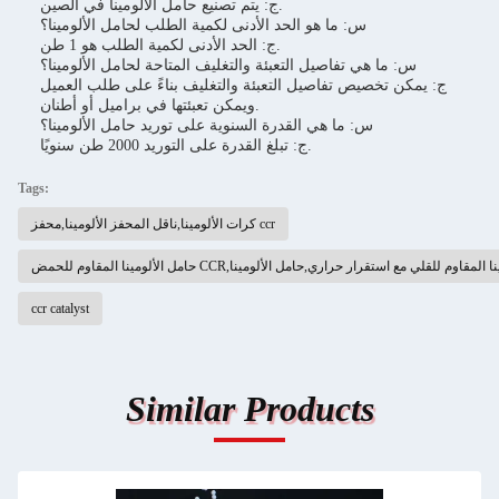
ج: يتم تصنيع حامل الألومينا في الصين.
س: ما هو الحد الأدنى لكمية الطلب لحامل الألومينا؟
ج: الحد الأدنى لكمية الطلب هو 1 طن.
س: ما هي تفاصيل التعبئة والتغليف المتاحة لحامل الألومينا؟
ج: يمكن تخصيص تفاصيل التعبئة والتغليف بناءً على طلب العميل
ويمكن تعبئتها في براميل أو أطنان.
س: ما هي القدرة السنوية على توريد حامل الألومينا؟
ج: تبلغ القدرة على التوريد 2000 طن سنويًا.
Tags:
كرات الألومينا,ناقل المحفز الألومينا,محفز ccr
ccr catalyst
Similar Products