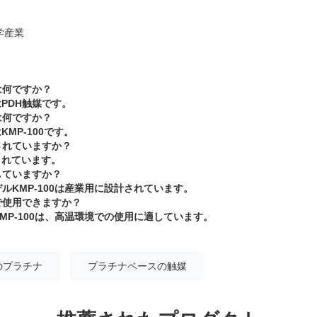
学産業
は何ですか？
PDH触媒です。
は何ですか？
MP-100です。
されていますか？
されています。
していますか？
ルKMP-100は産業用に設計されています。
で使用できますか？
MP-100は、高温環境での使用に適しています。
のプラチナ
プラチナベースの触媒