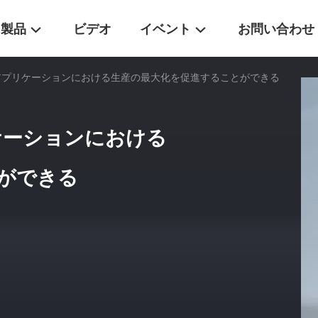
製品
ビデオ
イベント
お問い合わせ
学アプリケーションにおける生産の最大化を促進することができる
ケーションにおける
ができる