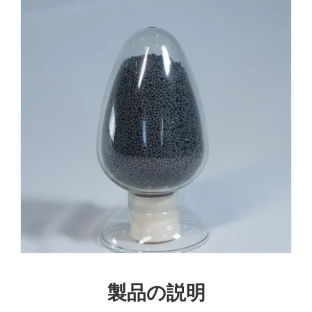
製品の説明