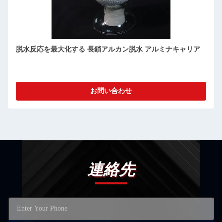
脱水反応を最大化する 長鎖アルカン脱水 アルミナキャリア
お問い合わせ
連絡先