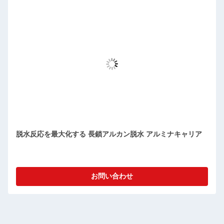
脱水反応を最大化する 長鎖アルカン脱水 アルミナキャリア
お問い合わせ