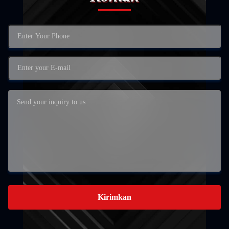
Kirimkan