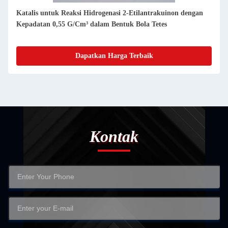
Katalis untuk Reaksi Hidrogenasi 2-Etilantrakuinon dengan
Kepadatan 0,55 G/Cm³ dalam Bentuk Bola Tetes
Dapatkan Harga Terbaik
Kontak