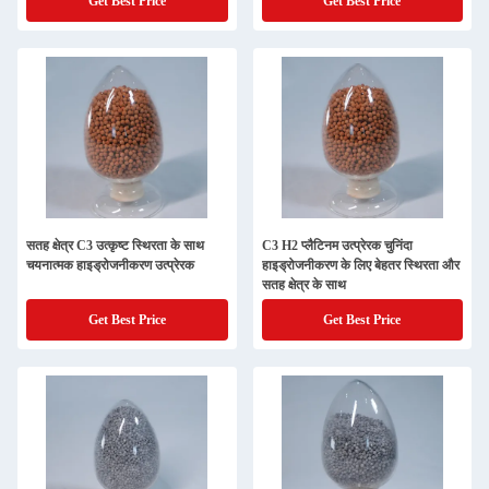
Get Best Price
Get Best Price
सतह क्षेत्र C3 उत्कृष्ट स्थिरता के साथ
C3 H2 प्लैटिनम उत्प्रेरक चुनिंदा
चयनात्मक हाइड्रोजनीकरण उत्प्रेरक
हाइड्रोजनीकरण के लिए बेहतर स्थिरता और
सतह क्षेत्र के साथ
Get Best Price
Get Best Price