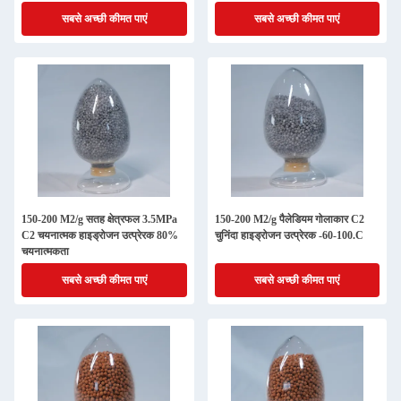
सबसे अच्छी कीमत पाएं
सबसे अच्छी कीमत पाएं
150-200 M2/g सतह क्षेत्रफल 3.5MPa
150-200 M2/g पैलेडियम गोलाकार C2
C2 चयनात्मक हाइड्रोजन उत्प्रेरक 80%
चुनिंदा हाइड्रोजन उत्प्रेरक -60-100.C
चयनात्मकता
सबसे अच्छी कीमत पाएं
सबसे अच्छी कीमत पाएं