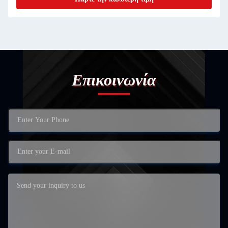
Επικοινωνία