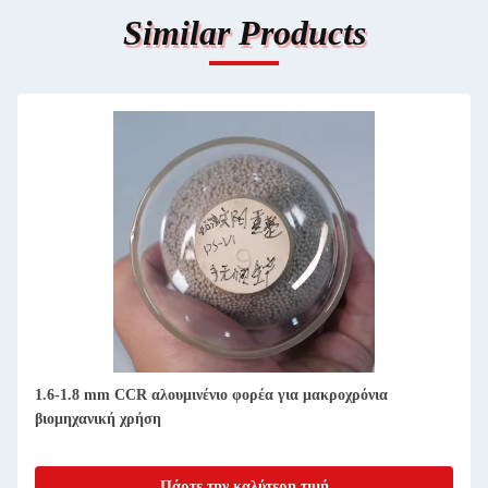
Similar Products
1.6-1.8 mm CCR αλουμινένιο φορέα για μακροχρόνια
βιομηχανική χρήση
Πάρτε την καλύτερη τιμή