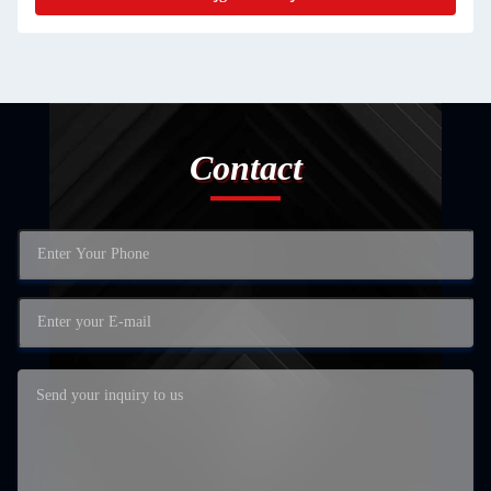
Contact